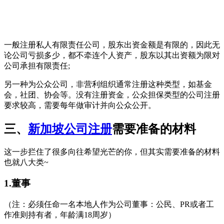
一般注册私人有限责任公司，股东出资金额是有限的，因此无
论公司亏损多少，都不牵连个人资产，股东以其出资额为限对
公司承担有限责任;
另一种为公众公司，非营利组织通常注册这种类型，如基金
会，社团、协会等。没有注册资金，公众担保类型的公司注册
要求较高，需要每年做审计并向公众公开。
三、
新加坡公司注册
需要准备的材料
这一步拦住了很多向往希望光芒的你，但其实需要准备的材料
也就八大类~
1.董事
（注：必须任命一名本地人作为公司董事：公民、PR或者工
作准则持有者，年龄满18周岁）