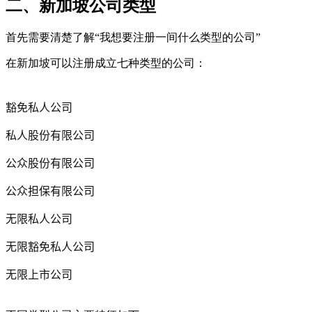
二、新加坡公司类型
首先需要清楚了解“我想要注册一间什么类型的公司”
在新加坡可以注册成立七种类型的公司：
豁免私人公司
私人股份有限公司
公众股份有限公司
公众担保有限公司
无限私人公司
无限豁免私人公司
无限上市公司