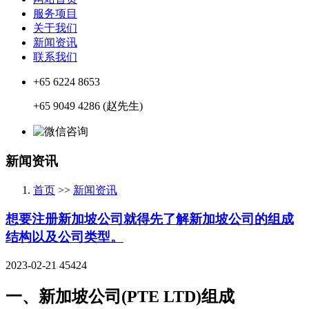
服务项目
关于我们
新闻资讯
联系我们
+65 6224 8653
+65 9049 4286 (赵先生)
新闻资讯
首页
>>
新闻资讯
想要注册新加坡公司就得先了解新加坡公司的组成
结构以及公司类型。
2023-02-21
45424
一、新加坡公司(PTE LTD)组成