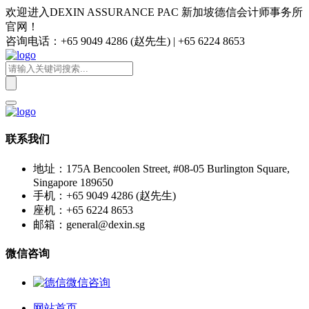
欢迎进入DEXIN ASSURANCE PAC 新加坡德信会计师事务所
官网！
咨询电话：+65 9049 4286 (赵先生) | +65 6224 8653
联系我们
地址：175A Bencoolen Street, #08-05 Burlington Square,
Singapore 189650
手机：+65 9049 4286 (赵先生)
座机：+65 6224 8653
邮箱：general@dexin.sg
微信咨询
网站首页