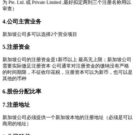
为 Pte. Ltd. 或 Private Limited ,最好拟定两到三个注册名称用以
审查）
4.公司主营业务
新加坡公司多可以选择2个营业项目
5.注册资金
新加坡公司的注册资金是1新币以上 最高无上限；新加坡公司
需要实际缴足注册资本 公司通常对注册资金的缴纳没有严格
的时间期限，不征收印花税，注册资本可以为新币，也可以是
其他的币种
6.股份分配比率
7.注册地址
新加坡公司必须提供一个新加坡本地的注册地址（必须是可以
商用的地址）