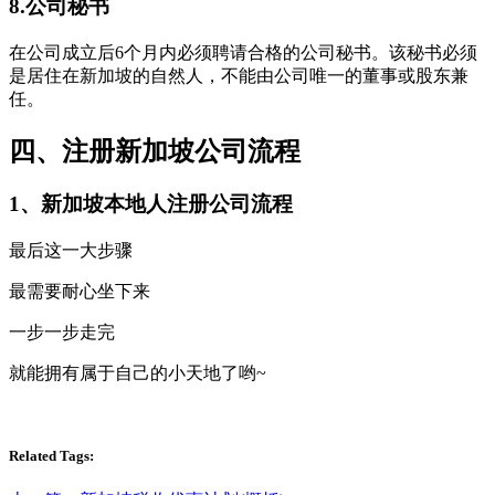
8.公司秘书
在公司成立后6个月内必须聘请合格的公司秘书。该秘书必须
是居住在新加坡的自然人，不能由公司唯一的董事或股东兼
任。
四、注册新加坡公司流程
1、新加坡本地人注册公司流程
最后这一大步骤
最需要耐心坐下来
一步一步走完
就能拥有属于自己的小天地了哟~
Related Tags: