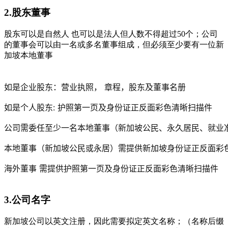
2.股东董事
股东可以是自然人 也可以是法人但人数不得超过50个；公司
的董事会可以由一名或多名董事组成，但必须至少要有一位新
加坡本地董事
如是企业股东：营业执照， 章程，股东及董事名册
如是个人股东: 护照第一页及身份证正反面彩色清晰扫描件
公司需委任至少一名本地董事（新加坡公民、永久居民、就业
本地董事（新加坡公民或永居）需提供新加坡身份证正反面彩
海外董事 需提供护照第一页及身份证正反面彩色清晰扫描件
3.公司名字
新加坡公司以英文注册，因此需要拟定英文名称；（名称后缀