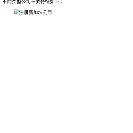
不同类型公司主要特征如下：