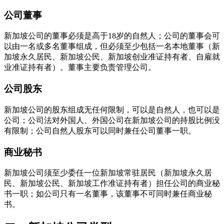
公司董事
新加坡公司的董事必须是高于18岁的自然人；公司的董事会可
以由一名或多名董事组成，但必须至少包括一名本地董事（新
加坡永久居民、新加坡公民、新加坡创业准证持有者、自雇就
业准证持有者）。董事主要负责管理公司。
公司股东
新加坡公司的股东组成无任何限制，可以是自然人，也可以是
公司；公司法对外国人、外国公司在新加坡公司的持股比例没
有限制；公司自然人股东可以同时兼任公司董事一职。
商业秘书
新加坡公司须至少委任一位新加坡常驻居民（新加坡永久居
民、新加坡公民、新加坡工作准证持有者）担任公司的商业秘
书一职；如公司只有一名董事，该董事不可同时兼任商业秘
书。