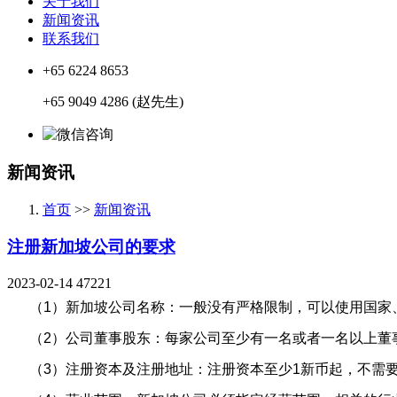
关于我们
新闻资讯
联系我们
+65 6224 8653
+65 9049 4286 (赵先生)
新闻资讯
首页
>>
新闻资讯
注册新加坡公司的要求
2023-02-14
47221
（1）新加坡公司名称：一般没有严格限制，可以使用国家、
（2）公司董事股东：每家公司至少有一名或者一名以上董
（3）注册资本及注册地址：注册资本至少1新币起，不需