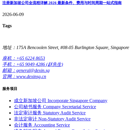
注册新加坡公司全流程详解 2026 最新条件、费用与时间周期一站式指南
2026-06-09
Tags
地址：175A Bencoolen Street, #08-05 Burlington Square, Singapore
座机：+65 6224 8653
手机：+65 9049 4286 (赵先生)
邮箱：general@dexin.sg
官网：www.dexinsg.cn
服务项目
成立新加坡公司
Incorporate Singapore Company
公司秘书服务
Company Secretarial Service
法定审计服务
Statutory Audit Service
非法定审计
Non-Statutory Audit Service
会计服务
Accounting Service