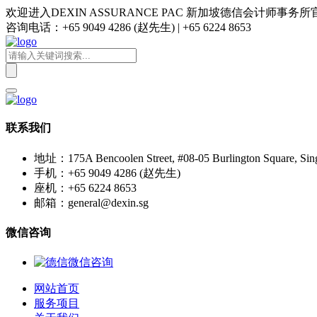
欢迎进入DEXIN ASSURANCE PAC 新加坡德信会计师事务
咨询电话：+65 9049 4286 (赵先生) | +65 6224 8653
联系我们
地址：175A Bencoolen Street, #08-05 Burlington Square, Sin
手机：+65 9049 4286 (赵先生)
座机：+65 6224 8653
邮箱：general@dexin.sg
微信咨询
网站首页
服务项目