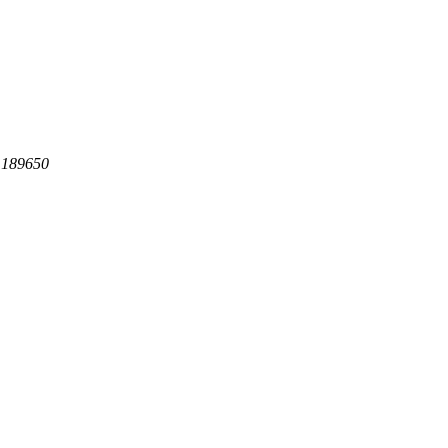
 189650