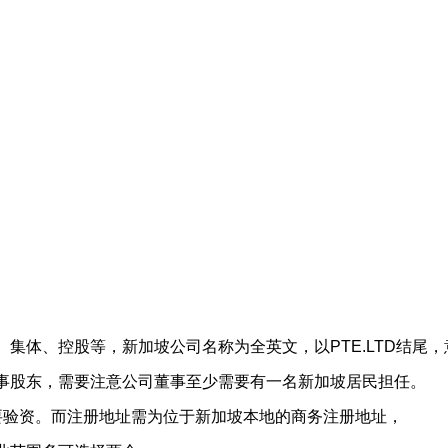
集体、控股等，新加坡公司名称为全英文，以PTE.LTD结尾
事股东，需要注意公司董事至少需要有一名新加坡居民担任。
要验资。而注册地址需为位于新加坡本地的商务注册地址，