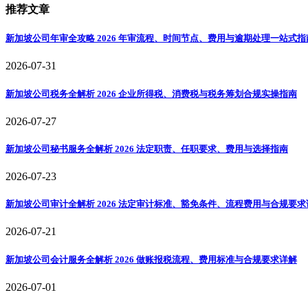
推荐文章
新加坡公司年审全攻略 2026 年审流程、时间节点、费用与逾期处理一站式指
2026-07-31
新加坡公司税务全解析 2026 企业所得税、消费税与税务筹划合规实操指南
2026-07-27
新加坡公司秘书服务全解析 2026 法定职责、任职要求、费用与选择指南
2026-07-23
新加坡公司审计全解析 2026 法定审计标准、豁免条件、流程费用与合规要求
2026-07-21
新加坡公司会计服务全解析 2026 做账报税流程、费用标准与合规要求详解
2026-07-01