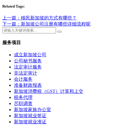
Related Tags:
上一篇：移民新加坡的方式有哪些？
下一篇：新加坡公司注册有哪些详细流程呢
服务项目
成立新加坡公司
公司秘书服务
法定审计服务
非法定审计
会计服务
准备财政报表
新加坡消费税（GST）计算和上交
税务代理
尽职调查
新加坡家族办公室
新加坡就业签证
新加坡就业准证