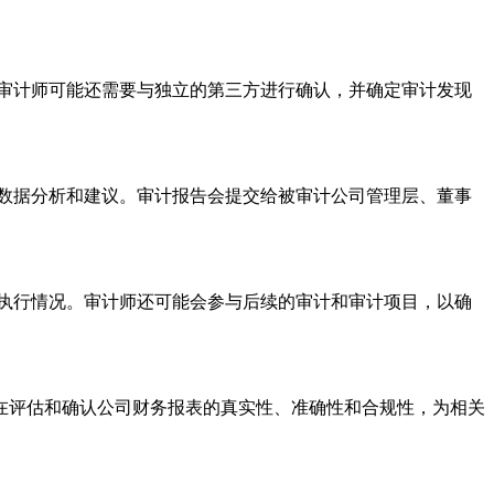
审计师可能还需要与独立的第三方进行确认，并确定审计发现
数据分析和建议。审计报告会提交给被审计公司管理层、董事
执行情况。审计师还可能会参与后续的审计和审计项目，以确
在评估和确认公司财务报表的真实性、准确性和合规性，为相关