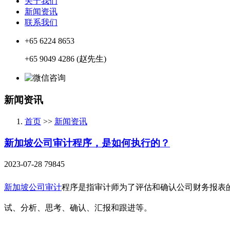
关于我们
新闻资讯
联系我们
+65 6224 8653
+65 9049 4286 (赵先生)
新闻资讯
首页
>>
新闻资讯
新加坡公司审计程序，是如何执行的？
2023-07-28
79845
新加坡公司审计
程序是指审计师为了评估和确认公司财务报表
试、分析、思考、确认、汇报和跟进等。