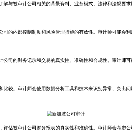
须了解与被审计公司相关的背景资料、业务模式、法律和法规要求
计公司的内部控制制度和风险管理措施的有效性。审计师可能会利
审计公司的财务记录和交易的真实性、准确性和合规性。审计师可
析和比较。审计师会使用数据分析工具和技术来识别异常、突出问
息，评估被审计公司财务报表的真实性和准确性。审计师会考虑公