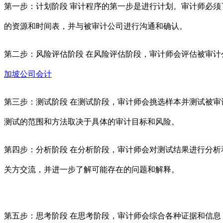
第一步：计划阶段 审计程序的第一步是进行计划。审计师必
的资源和时间表，并与被审计公司进行沟通和确认。
第二步：风险评估阶段 在风险评估阶段，审计师会评估被审
加坡公司会计
第三步：测试阶段 在测试阶段，审计师会挑选样本并测试被
测试的范围和方法取决于具体的审计目标和风险。
第四步：分析阶段 在分析阶段，审计师会对测试结果进行分
关方交流，并进一步了解可能存在的问题和解释。
第五步：思考阶段 在思考阶段，审计师会综合各种证据和信