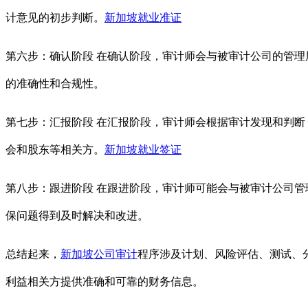
计意见的初步判断。
新加坡就业准证
第六步：确认阶段 在确认阶段，审计师会与被审计公司的管
的准确性和合规性。
第七步：汇报阶段 在汇报阶段，审计师会根据审计发现和判
会和股东等相关方。
新加坡就业签证
第八步：跟进阶段 在跟进阶段，审计师可能会与被审计公司
保问题得到及时解决和改进。
总结起来，
新加坡公司审计
程序涉及计划、风险评估、测试、
利益相关方提供准确和可靠的财务信息。