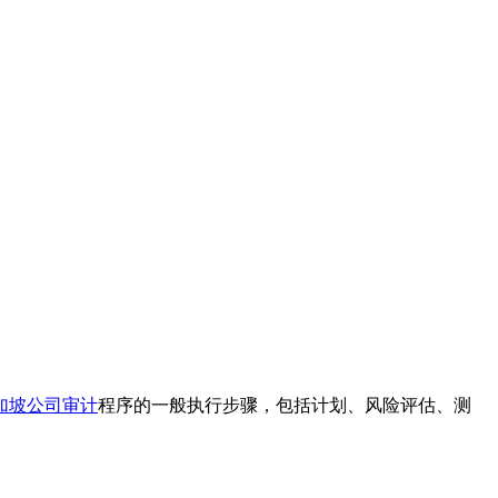
加坡公司审计
程序的一般执行步骤，包括计划、风险评估、测