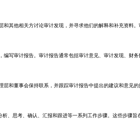
理层和其他相关方讨论审计发现，并寻求他们的解释和补充资料。
断，编写审计报告。审计报告通常包括审计意见、审计发现、财务
管理层和董事会保持联系，并跟踪审计报告中提出的建议和意见的
分析、思考、确认、汇报和跟进等一系列工作步骤。这些步骤旨