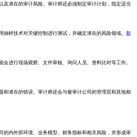
以及潜在的审计风险。审计师还必须制定审计计划，指定适当
用抽样技术对关键控制进行测试，并确定潜在的风险领域。
新
能会进行现场观察、文件审核、询问人员、资料比对等工作。
题和潜在的错误。审计师还会与被审计公司的管理层和其他相
司的内外部环境、业务模型、财务指标和相关风险，并形成审