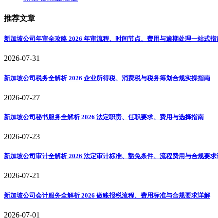
推荐文章
新加坡公司年审全攻略 2026 年审流程、时间节点、费用与逾期处理一站式指
2026-07-31
新加坡公司税务全解析 2026 企业所得税、消费税与税务筹划合规实操指南
2026-07-27
新加坡公司秘书服务全解析 2026 法定职责、任职要求、费用与选择指南
2026-07-23
新加坡公司审计全解析 2026 法定审计标准、豁免条件、流程费用与合规要求
2026-07-21
新加坡公司会计服务全解析 2026 做账报税流程、费用标准与合规要求详解
2026-07-01