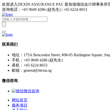
欢迎进入DEXIN ASSURANCE PAC 新加坡德信会计师事务
咨询电话：+65 9049 4286 (赵先生) | +65 6224 8653
联系我们
地址：175A Bencoolen Street, #08-05 Burlington Square, Sin
手机：+65 9049 4286 (赵先生)
座机：+65 6224 8653
邮箱：general@dexin.sg
微信咨询
网站首页
服务项目