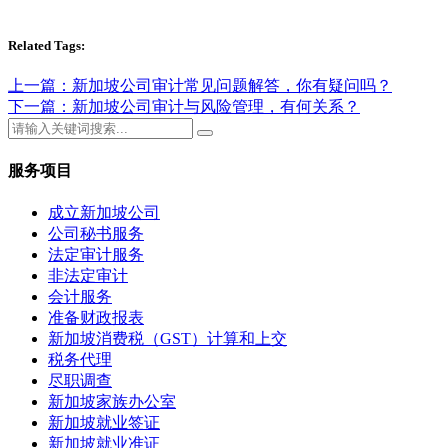
Related Tags:
上一篇：新加坡公司审计常见问题解答，你有疑问吗？
下一篇：新加坡公司审计与风险管理，有何关系？
服务项目
成立新加坡公司
公司秘书服务
法定审计服务
非法定审计
会计服务
准备财政报表
新加坡消费税（GST）计算和上交
税务代理
尽职调查
新加坡家族办公室
新加坡就业签证
新加坡就业准证