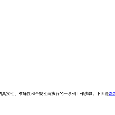
的真实性、准确性和合规性而执行的一系列工作步骤。下面是
新