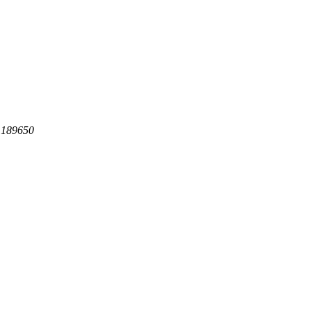
 189650