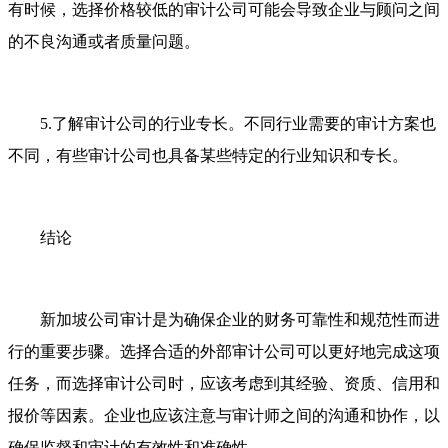
有时候，选择价格较低的审计公司可能会导致企业与顾问之间
的不良沟通或者质量问题。
5.了解审计公司的行业专长。不同行业需要的审计方案也
不同，有些审计公司也具备某些特定的行业知识和专长。
结论
新加坡公司审计是为确保企业的财务可靠性和规范性而进
行的重要步骤。选择合适的外部审计公司可以更好地完成这项
任务，而选择审计公司时，应该考虑到其经验、资质、信用和
报价等因素。企业也应该注意与审计师之间的沟通和协作，以
确保监督和审计的有效性和准确性。