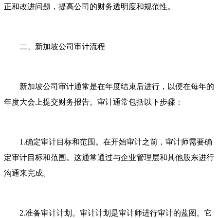
正和改进问题，提高公司的财务透明度和规范性。
二、新加坡公司审计流程
新加坡公司审计通常是在年度结束后进行，以便在每年的
年度大会上提交财务报告。审计通常包括以下步骤：
1.确定审计目标和范围。在开始审计之前，审计师需要确
定审计目标和范围。这通常通过与企业管理层和其他股东进行
沟通来完成。
2.准备审计计划。审计计划是审计师进行审计的蓝图。它