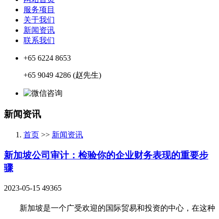
服务项目
关于我们
新闻资讯
联系我们
+65 6224 8653
+65 9049 4286 (赵先生)
新闻资讯
首页
>>
新闻资讯
新加坡公司审计：检验你的企业财务表现的重要步
骤
2023-05-15
49365
新加坡是一个广受欢迎的国际贸易和投资的中心，在这种