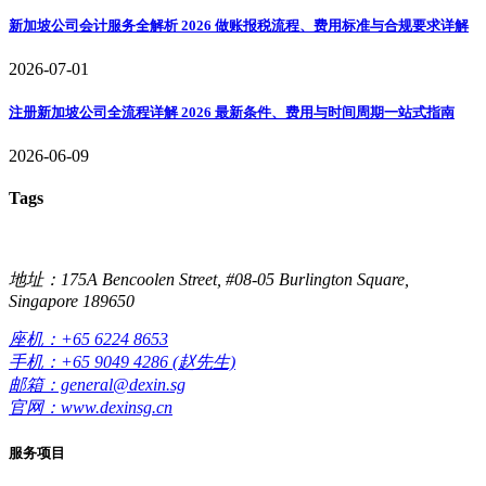
新加坡公司会计服务全解析 2026 做账报税流程、费用标准与合规要求详解
2026-07-01
注册新加坡公司全流程详解 2026 最新条件、费用与时间周期一站式指南
2026-06-09
Tags
地址：175A Bencoolen Street, #08-05 Burlington Square,
Singapore 189650
座机：+65 6224 8653
手机：+65 9049 4286 (赵先生)
邮箱：general@dexin.sg
官网：www.dexinsg.cn
服务项目