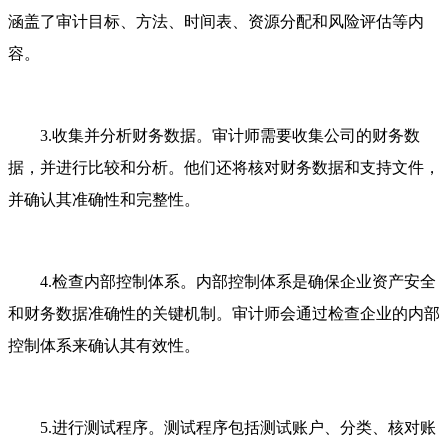
涵盖了审计目标、方法、时间表、资源分配和风险评估等内
容。
3.收集并分析财务数据。审计师需要收集公司的财务数
据，并进行比较和分析。他们还将核对财务数据和支持文件，
并确认其准确性和完整性。
4.检查内部控制体系。内部控制体系是确保企业资产安全
和财务数据准确性的关键机制。审计师会通过检查企业的内部
控制体系来确认其有效性。
5.进行测试程序。测试程序包括测试账户、分类、核对账