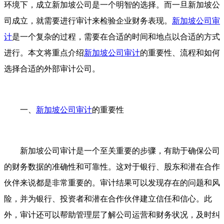
环境下，成立新加坡公司是一个明智的选择。而一旦新加坡公
司成立，就需要进行审计来检验企业财务表现。
新加坡公司审
计
是一个复杂的过程，需要在合适的时间和地点以合适的方式
进行。本文将重点介绍
新加坡公司审计
的重要性、流程和如何
选择合适的外部审计公司。
一、
新加坡公司审计
的重要性
新加坡公司审计是一个至关重要的步骤，有助于确保公司
的财务数据的准确性和可靠性。这对于银行、股东和潜在合作
伙伴来说都是非常重要的。审计结果可以发现存在的问题和风
险，并为银行、投资者和潜在合作伙伴建立信任和信心。此
外，审计还可以帮助管理层了解公司运营和财务状况，及时纠