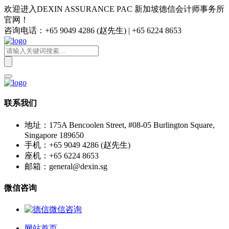
欢迎进入DEXIN ASSURANCE PAC 新加坡德信会计师事务所
官网！
咨询电话：+65 9049 4286 (赵先生) | +65 6224 8653
联系我们
地址：175A Bencoolen Street, #08-05 Burlington Square,
Singapore 189650
手机：+65 9049 4286 (赵先生)
座机：+65 6224 8653
邮箱：general@dexin.sg
微信咨询
网站首页