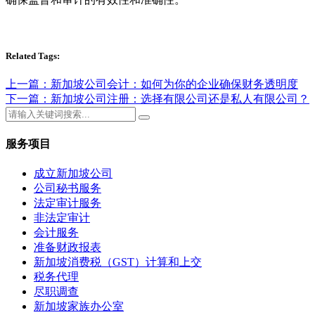
Related Tags:
上一篇：新加坡公司会计：如何为你的企业确保财务透明度
下一篇：新加坡公司注册：选择有限公司还是私人有限公司？
服务项目
成立新加坡公司
公司秘书服务
法定审计服务
非法定审计
会计服务
准备财政报表
新加坡消费税（GST）计算和上交
税务代理
尽职调查
新加坡家族办公室