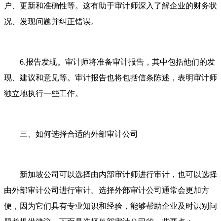
户、更新和准确性等。这有助于审计师深入了解企业的财务状
况、发现问题并纠正错误。
6.报告发现。审计师将准备审计报告，其中包括他们的发
现、建议和意见等。审计报告也将包括信条陈述，表明审计师
独立地执行一些工作。
三、如何选择合适的外部审计公司
新加坡公司可以选择由内部审计师进行审计，也可以选择
由外部审计公司进行审计。选择外部审计公司通常会更加方
便，因为它们具有专业知识和经验，能够帮助企业及时识别问