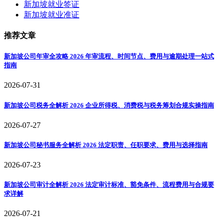
新加坡就业签证
新加坡就业准证
推荐文章
新加坡公司年审全攻略 2026 年审流程、时间节点、费用与逾期处理一站式
指南
2026-07-31
新加坡公司税务全解析 2026 企业所得税、消费税与税务筹划合规实操指南
2026-07-27
新加坡公司秘书服务全解析 2026 法定职责、任职要求、费用与选择指南
2026-07-23
新加坡公司审计全解析 2026 法定审计标准、豁免条件、流程费用与合规要
求详解
2026-07-21