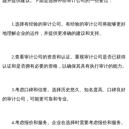
题并提供建议。下面是选择外部审计公司的一些要点：
1.选择有经验的审计公司。有经验的审计公司将能够更好
地理解企业的运作，并提供更准确的建议和支持。
2.查看审计公司的资质和认证。重视审计公司是否已获得
认证和是否拥有必要的资格，以确保其具有执行审计的能力。
3.考虑口碑和信誉。选择历史悠久、知名度高、口碑良好
的审计公司，可能更可靠和专业。
4.考虑报价和服务。企业在选择时需要考虑报价和服务。