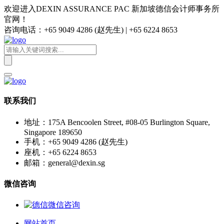
欢迎进入DEXIN ASSURANCE PAC 新加坡德信会计师事务所
官网！
咨询电话：+65 9049 4286 (赵先生) | +65 6224 8653
联系我们
地址：175A Bencoolen Street, #08-05 Burlington Square,
Singapore 189650
手机：+65 9049 4286 (赵先生)
座机：+65 6224 8653
邮箱：general@dexin.sg
微信咨询
网站首页