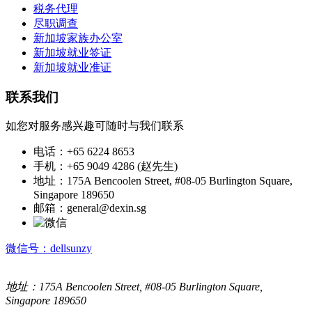
税务代理
尽职调查
新加坡家族办公室
新加坡就业签证
新加坡就业准证
联系我们
如您对服务感兴趣可随时与我们联系
电话：+65 6224 8653
手机：+65 9049 4286 (赵先生)
地址：175A Bencoolen Street, #08-05 Burlington Square,
Singapore 189650
邮箱：general@dexin.sg
微信号：dellsunzy
地址：175A Bencoolen Street, #08-05 Burlington Square,
Singapore 189650