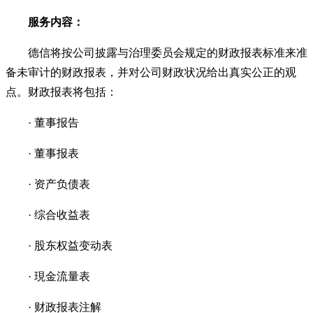
服务内容：
德信将按公司披露与治理委员会规定的财政报表标准来准
备未审计的财政报表，并对公司财政状况给出真实公正的观
点。财政报表将包括：
· 董事报告
· 董事报表
· 资产负债表
· 综合收益表
· 股东权益变动表
·
現金流量表
· 财政报表注解