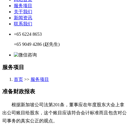
服务项目
关于我们
新闻资讯
联系我们
+65 6224 8653
+65 9049 4286 (赵先生)
服务项目
首页
>>
服务项目
准备财政报表
根据新加坡公司法第201条，
董事应在年度股东大会上拿
出公司账目给股东，这个账目应该符合会计标准而且包含对公
司事务的真实公正的观点。