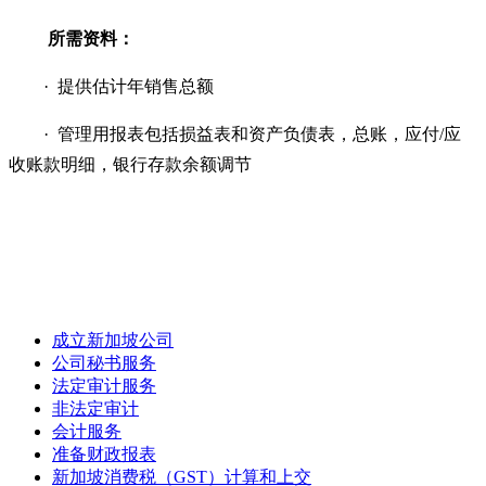
所需资料：
· 提供估计年销售总额
· 管理用报表包括损益表和资产负债表，总账，应付/应
收账款明细，银行存款余额调节
成立新加坡公司
公司秘书服务
法定审计服务
非法定审计
会计服务
准备财政报表
新加坡消费税（GST）计算和上交