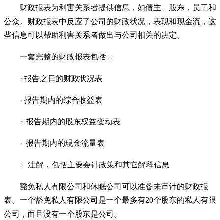
财政报表为利害关系者提供信息，如债主，股东，员工和
公众。财政报表中反应了公司的财政状况，表现和现金流，这
些信息可以帮助利害关系者做出与公司相关的决定。
一套完整的财政报表包括：
· 报
告之日的
财政状况表
· 报告期内的综合收益表
· 报告期内的股东权益变动表
· 报告期内的
現金流量表
· 注解，包括主要会计政策和其它解释信息
豁免私人有限公司和休眠公司可以准备未审计的财政报
表。一个豁免私人有限公司是一个最多有20个股东的私人有限
公司，而且没有一个股东是公司。