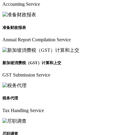
Accounting Service
准备财政报表
Annual Report Compilation Service
新加坡消费税（GST）计算和上交
GST Submission Service
税务代理
Tax Handling Service
尽职调查