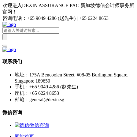
欢迎进入DEXIN ASSURANCE PAC 新加坡德信会计师事务所
官网！
咨询电话：+65 9049 4286 (赵先生) | +65 6224 8653
联系我们
地址：175A Bencoolen Street, #08-05 Burlington Square,
Singapore 189650
手机：+65 9049 4286 (赵先生)
座机：+65 6224 8653
邮箱：general@dexin.sg
微信咨询
网站首页