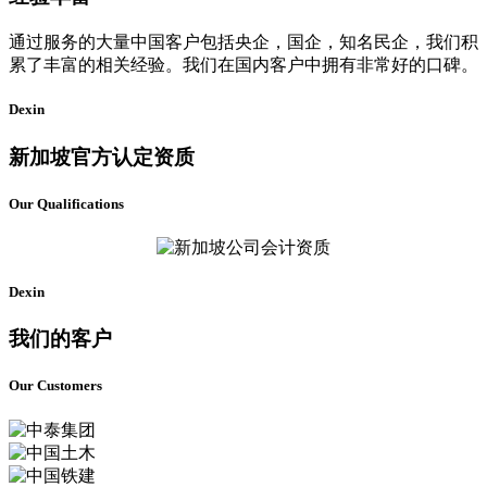
通过服务的大量中国客户包括央企，国企，知名民企，我们积
累了丰富的相关经验。我们在国内客户中拥有非常好的口碑。
Dexin
新加坡官方认定资质
Our Qualifications
Dexin
我们的客户
Our Customers