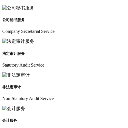
公司秘书服务
Company Secretarial Service
法定审计服务
Statutory Audit Service
非法定审计
Non-Statutory Audit Service
会计服务