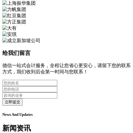
给我们留言
德信一站式会计服务，全程让您省心更安心，请留下您的联系
方式，我们收到后会第一时间与您联系！
立即提交
News And Updates
新闻资讯