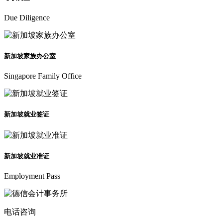
Due Diligence
新加坡家族办公室
Singapore Family Office
新加坡就业签证
新加坡就业准证
Employment Pass
电话咨询