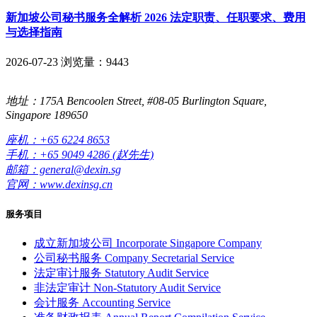
新加坡公司秘书服务全解析 2026 法定职责、任职要求、费用
与选择指南
2026-07-23
浏览量：9443
地址：175A Bencoolen Street, #08-05 Burlington Square,
Singapore 189650
座机：+65 6224 8653
手机：+65 9049 4286 (赵先生)
邮箱：general@dexin.sg
官网：www.dexinsg.cn
服务项目
成立新加坡公司
Incorporate Singapore Company
公司秘书服务
Company Secretarial Service
法定审计服务
Statutory Audit Service
非法定审计
Non-Statutory Audit Service
会计服务
Accounting Service