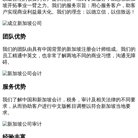
坡开拓事业一臂之力。我们的服务宗旨：用心服务客户，助客
户实现商业利益最大化。我们的理念：以德立信，以信致远！
团队优势
我们的团队由具有中国背景的新加坡注册会计师组成。我们的
员工精通中英文，也非常了解两地不同的商业习惯，沟通无障
碍。
服务优势
我们了解中国和新加坡会计，税务，审计及相关法律的不同要
求，从而协助客户进行中文版帐目调整以符合新加坡当地要
求。
经验丰富