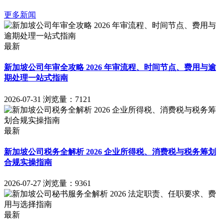
更多新闻
最新
新加坡公司年审全攻略 2026 年审流程、时间节点、费用与逾
期处理一站式指南
2026-07-31
浏览量：7121
最新
新加坡公司税务全解析 2026 企业所得税、消费税与税务筹划
合规实操指南
2026-07-27
浏览量：9361
最新