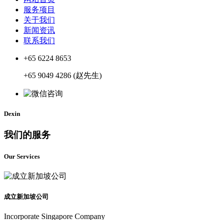
服务项目
关于我们
新闻资讯
联系我们
+65 6224 8653
+65 9049 4286 (赵先生)
Dexin
我们的服务
Our Services
成立新加坡公司
Incorporate Singapore Company