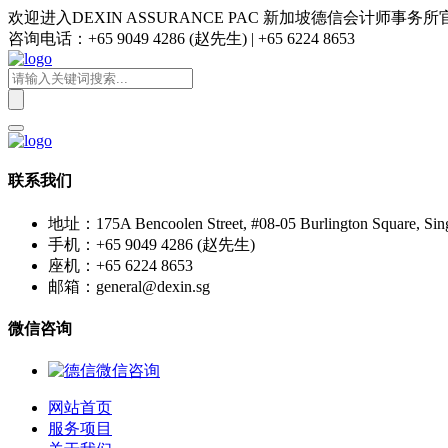
欢迎进入DEXIN ASSURANCE PAC 新加坡德信会计师事务
咨询电话：+65 9049 4286 (赵先生) | +65 6224 8653
联系我们
地址：175A Bencoolen Street, #08-05 Burlington Square, Sin
手机：+65 9049 4286 (赵先生)
座机：+65 6224 8653
邮箱：general@dexin.sg
微信咨询
网站首页
服务项目