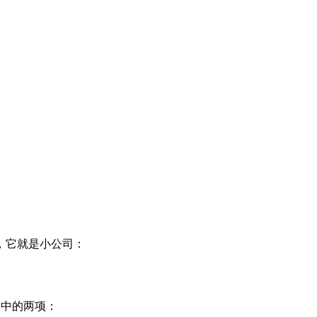
，它就是小公司：
项中的两项：