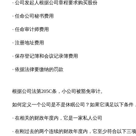
· 公司发起人根据公司章程要求购买股份
· 任命公司秘书费用
· 任命审计师费用
· 注册地址费用
· 保存登记簿和会议记录簿费用
· 依据法律要缴纳的罚款
根据公司法第205C条，小公司被豁免审计。
如何定义一个公司是不是休眠公司？如果它满足以下条件
· 在相关的财政年度内，它是一家私人公司
· 在刚过去的两个连续的财政年度内，它至少符合以下三