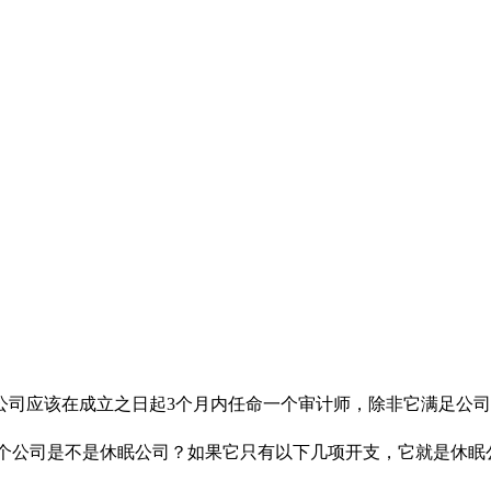
应该在成立之日起3个月内任命一个审计师，除非它满足公司法第
一个公司是不是休眠公司？如果它只有以下几项开支，它就是休眠