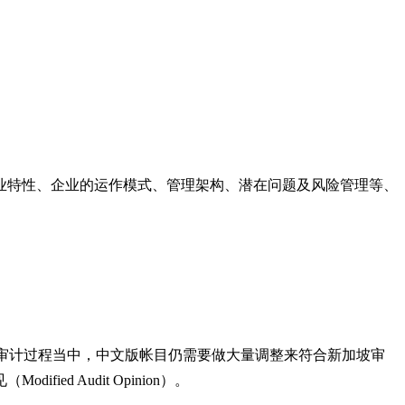
业特性、企业的运作模式、管理架构、潜在问题及风险管理等、
在实际审计过程当中，中文版帐目仍需要做大量调整来符合新加坡审
 Audit Opinion）。