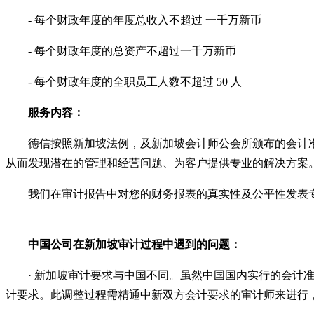
- 每个财政年度的年度总收入不超过 一千万新币
- 每个财政年度的总资产不超过一千万新币
- 每个财政年度的全职员工人数不超过 50 人
服务内容：
德信按照新加坡法例，及新加坡会计师公会所颁布的会计
从而发现潜在的管理和经营问题、为客户提供专业的解决方案
我们在审计报告中对您的财务报表的真实性及公平性发表
中国公司在新加坡审计过程中遇到的问题：
· 新加坡审计要求与中国不同。虽然中国国内实行的会计准则
计要求。此调整过程需精通中新双方会计要求的审计师来进行，否则帐目