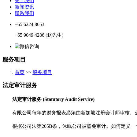
关于我们
新闻资讯
联系我们
+65 6224 8653
+65 9049 4286 (赵先生)
服务项目
首页
>>
服务项目
法定审计服务
法定审计服务 (Statutory Audit Service)
有限公司每年的财务报表必须由新加坡注册会计师审核。公司
根据公司法第205B条，休眠公司被豁免审计。如何定义