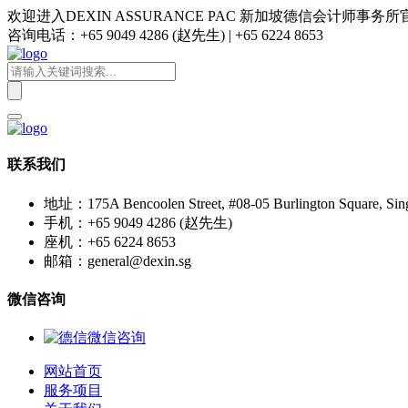
欢迎进入DEXIN ASSURANCE PAC 新加坡德信会计师事务
咨询电话：+65 9049 4286 (赵先生) | +65 6224 8653
联系我们
地址：175A Bencoolen Street, #08-05 Burlington Square, Sin
手机：+65 9049 4286 (赵先生)
座机：+65 6224 8653
邮箱：general@dexin.sg
微信咨询
网站首页
服务项目