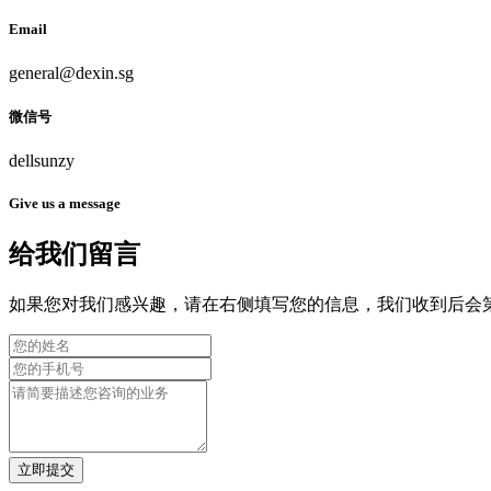
Email
general@dexin.sg
微信号
dellsunzy
Give us a message
给我们留言
如果您对我们感兴趣，请在右侧填写您的信息，我们收到后会
立即提交