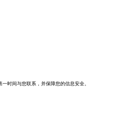
第一时间与您联系，并保障您的信息安全。