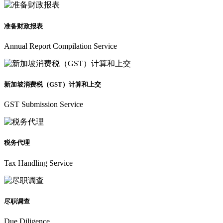
准备财政报表
Annual Report Compilation Service
新加坡消费税（GST）计算和上交
GST Submission Service
税务代理
Tax Handling Service
尽职调查
Due Diligence