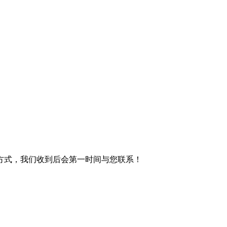
方式，我们收到后会第一时间与您联系！