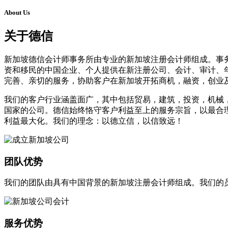
About Us
关于德信
新加坡德信会计师事务所由专业的新加坡注册会计师组成。事
资和移民的中国企业、个人提供在新注册公司、会计、审计、
完善、亲切的服务，协助客户在新加坡开拓商机，融资，创业
我们的客户行业涵盖面广，其中包括贸易，建筑，投资，机械
国家的公司。德信始终恪守客户利益至上的服务宗旨，以最合
利益最大化。我们的理念：以德立信，以信致远！
团队优势
我们的团队由具有中国背景的新加坡注册会计师组成。我们的
服务优势