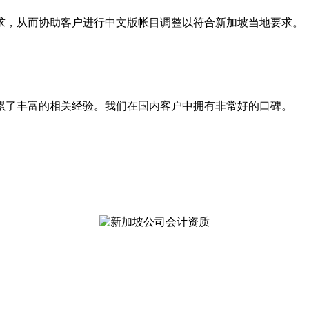
求，从而协助客户进行中文版帐目调整以符合新加坡当地要求。
累了丰富的相关经验。我们在国内客户中拥有非常好的口碑。