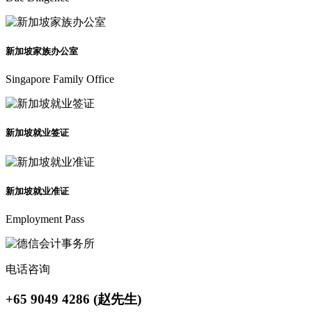
新加坡家族办公室
Singapore Family Office
新加坡就业签证
新加坡就业准证
Employment Pass
电话咨询
+65 9049 4286 (赵先生)