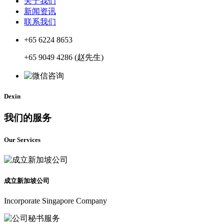
关于我们
新闻资讯
联系我们
+65 6224 8653
+65 9049 4286 (赵先生)
Dexin
我们的服务
Our Services
成立新加坡公司
Incorporate Singapore Company