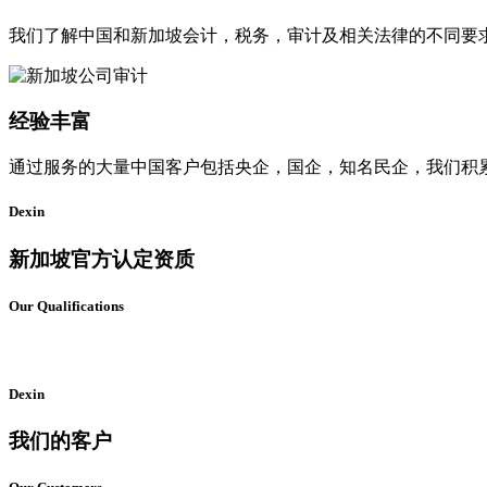
我们了解中国和新加坡会计，税务，审计及相关法律的不同要
经验丰富
通过服务的大量中国客户包括央企，国企，知名民企，我们积
Dexin
新加坡官方认定资质
Our Qualifications
Dexin
我们的客户