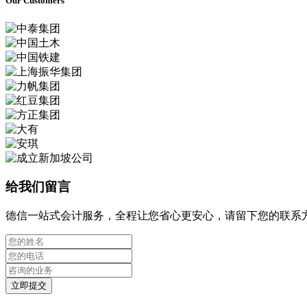
Our Customers
给我们留言
德信一站式会计服务，全程让您省心更安心，请留下您的联系
立即提交