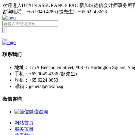
欢迎进入DEXIN ASSURANCE PAC 新加坡德信会计师事务
咨询电话：+65 9049 4286 (赵先生) | +65 6224 8653
联系我们
地址：175A Bencoolen Street, #08-05 Burlington Square, Sin
手机：+65 9049 4286 (赵先生)
座机：+65 6224 8653
邮箱：general@dexin.sg
微信咨询
网站首页
服务项目