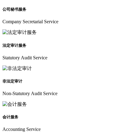
公司秘书服务
Company Secretarial Service
法定审计服务
Statutory Audit Service
非法定审计
Non-Statutory Audit Service
会计服务
Accounting Service