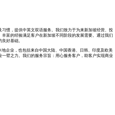
及习惯，提供中英文双语服务。我们致力于为来新加坡经营、投
、丰富的经验满足客户在新加坡不同阶段的发展需要。通过我们
的良好基础。
本地企业，也包括来自中国大陆、中国香港、日韩、印度及欧美
业一臂之力。我们的服务宗旨：用心服务客户，助客户实现商业
。