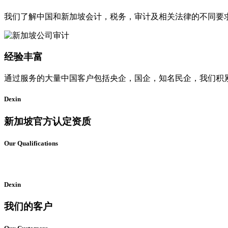
我们了解中国和新加坡会计，税务，审计及相关法律的不同要
经验丰富
通过服务的大量中国客户包括央企，国企，知名民企，我们积
Dexin
新加坡官方认定资质
Our Qualifications
Dexin
我们的客户