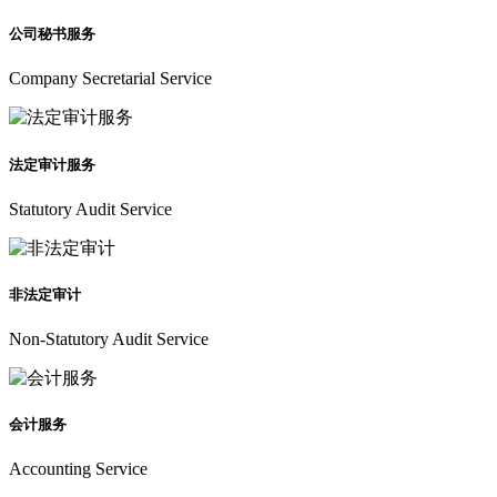
公司秘书服务
Company Secretarial Service
法定审计服务
Statutory Audit Service
非法定审计
Non-Statutory Audit Service
会计服务
Accounting Service