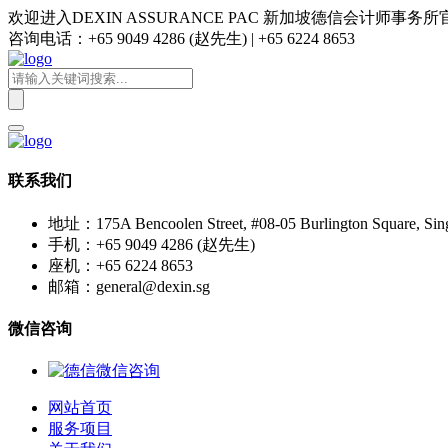
欢迎进入DEXIN ASSURANCE PAC 新加坡德信会计师事务
咨询电话：+65 9049 4286 (赵先生) | +65 6224 8653
联系我们
地址：175A Bencoolen Street, #08-05 Burlington Square, Sin
手机：+65 9049 4286 (赵先生)
座机：+65 6224 8653
邮箱：general@dexin.sg
微信咨询
网站首页
服务项目