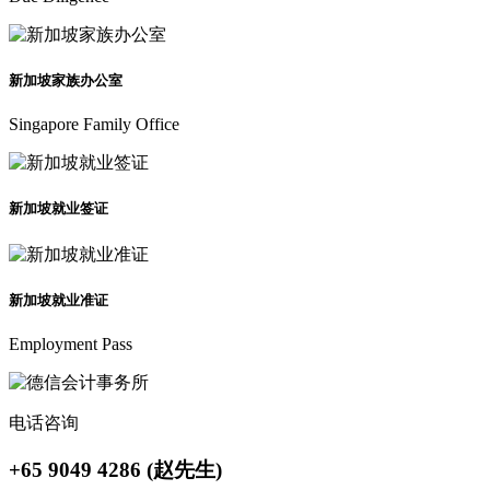
新加坡家族办公室
Singapore Family Office
新加坡就业签证
新加坡就业准证
Employment Pass
电话咨询
+65 9049 4286 (赵先生)