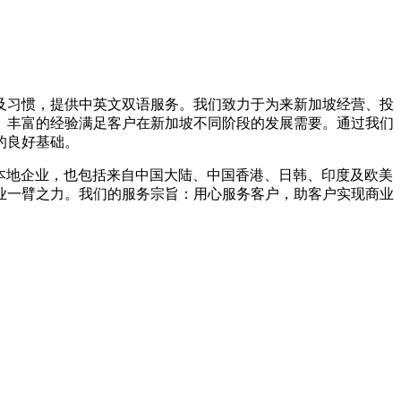
及习惯，提供中英文双语服务。我们致力于为来新加坡经营、投
、丰富的经验满足客户在新加坡不同阶段的发展需要。通过我们
的良好基础。
本地企业，也包括来自中国大陆、中国香港、日韩、印度及欧美
业一臂之力。我们的服务宗旨：用心服务客户，助客户实现商业
。