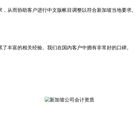
求，从而协助客户进行中文版帐目调整以符合新加坡当地要求。
累了丰富的相关经验。我们在国内客户中拥有非常好的口碑。