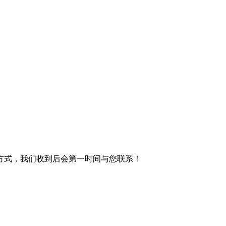
方式，我们收到后会第一时间与您联系！