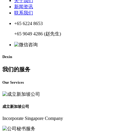
关于我们
新闻资讯
联系我们
+65 6224 8653
+65 9049 4286 (赵先生)
Dexin
我们的服务
Our Services
成立新加坡公司
Incorporate Singapore Company