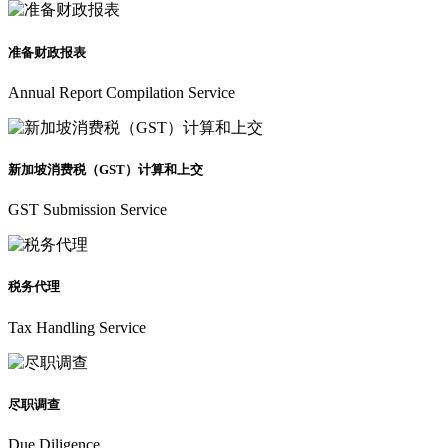
准备财政报表
Annual Report Compilation Service
新加坡消费税（GST）计算和上交
GST Submission Service
税务代理
Tax Handling Service
尽职调查
Due Diligence