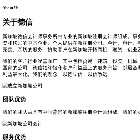
About Us
关于德信
新加坡德信会计师事务所由专业的新加坡注册会计师组成。事
资和移民的中国企业、个人提供在新注册公司、会计、审计、
完善、亲切的服务，协助客户在新加坡开拓商机，融资，创业
我们的客户行业涵盖面广，其中包括贸易，建筑，投资，机械
国家的公司。德信始终恪守客户利益至上的服务宗旨，以最合
利益最大化。我们的理念：以德立信，以信致远！
团队优势
我们的团队由具有中国背景的新加坡注册会计师组成。我们的
服务优势