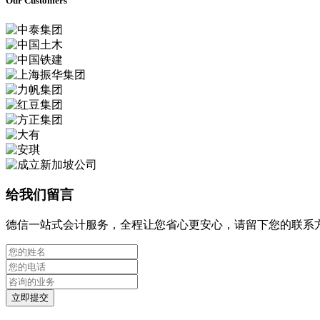
Our Customers
给我们留言
德信一站式会计服务，全程让您省心更安心，请留下您的联系
立即提交