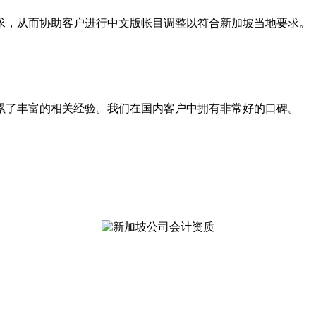
求，从而协助客户进行中文版帐目调整以符合新加坡当地要求。
累了丰富的相关经验。我们在国内客户中拥有非常好的口碑。