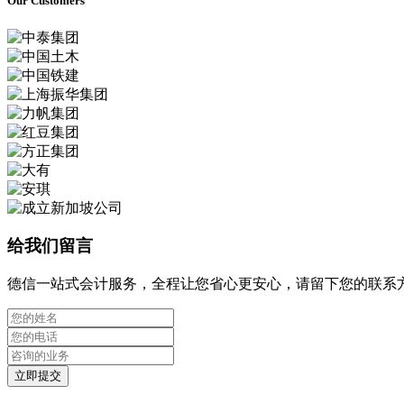
Our Customers
给我们留言
德信一站式会计服务，全程让您省心更安心，请留下您的联系
立即提交