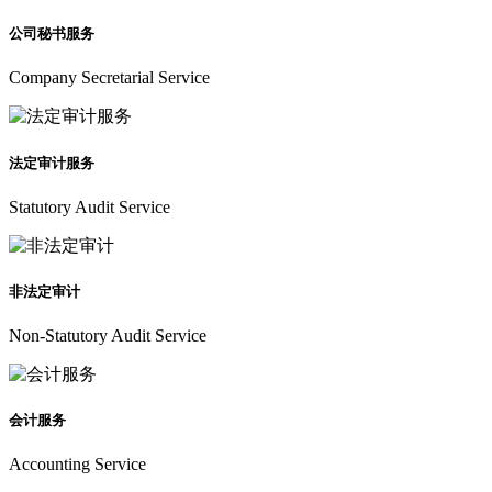
公司秘书服务
Company Secretarial Service
法定审计服务
Statutory Audit Service
非法定审计
Non-Statutory Audit Service
会计服务
Accounting Service