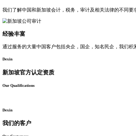
我们了解中国和新加坡会计，税务，审计及相关法律的不同要
经验丰富
通过服务的大量中国客户包括央企，国企，知名民企，我们积
Dexin
新加坡官方认定资质
Our Qualifications
Dexin
我们的客户