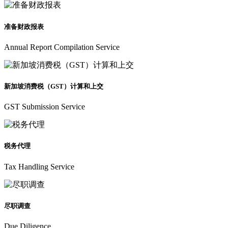
准备财政报表
Annual Report Compilation Service
新加坡消费税（GST）计算和上交
GST Submission Service
税务代理
Tax Handling Service
尽职调查
Due Diligence