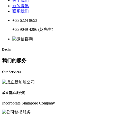
关于我们
新闻资讯
联系我们
+65 6224 8653
+65 9049 4286 (赵先生)
Dexin
我们的服务
Our Services
成立新加坡公司
Incorporate Singapore Company