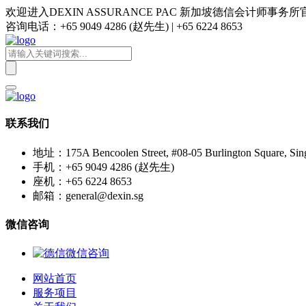
欢迎进入DEXIN ASSURANCE PAC 新加坡德信会计师事务
咨询电话：+65 9049 4286 (赵先生) | +65 6224 8653
联系我们
地址：175A Bencoolen Street, #08-05 Burlington Square, Sin
手机：+65 9049 4286 (赵先生)
座机：+65 6224 8653
邮箱：general@dexin.sg
微信咨询
网站首页
服务项目