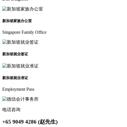
新加坡家族办公室
Singapore Family Office
新加坡就业签证
新加坡就业准证
Employment Pass
电话咨询
+65 9049 4286 (赵先生)