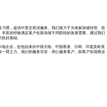
及习惯，提供中英文双语服务。我们致力于为来新加坡经营、投
、丰富的经验满足客户在新加坡不同阶段的发展需要。通过我们
的良好基础。
本地企业，也包括来自中国大陆、中国香港、日韩、印度及欧美
业一臂之力。我们的服务宗旨：用心服务客户，助客户实现商业
。