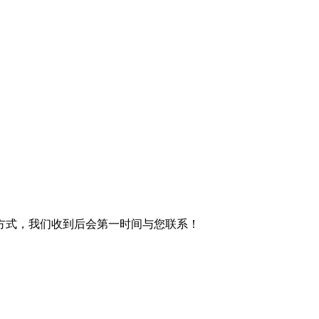
方式，我们收到后会第一时间与您联系！