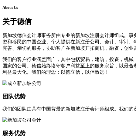
About Us
关于德信
新加坡德信会计师事务所由专业的新加坡注册会计师组成。事
资和移民的中国企业、个人提供在新注册公司、会计、审计、
完善、亲切的服务，协助客户在新加坡开拓商机，融资，创业
我们的客户行业涵盖面广，其中包括贸易，建筑，投资，机械
国家的公司。德信始终恪守客户利益至上的服务宗旨，以最合
利益最大化。我们的理念：以德立信，以信致远！
团队优势
我们的团队由具有中国背景的新加坡注册会计师组成。我们的
服务优势