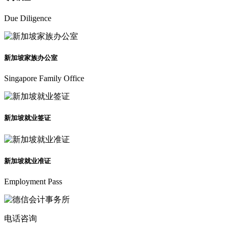
Due Diligence
新加坡家族办公室
Singapore Family Office
新加坡就业签证
新加坡就业准证
Employment Pass
电话咨询