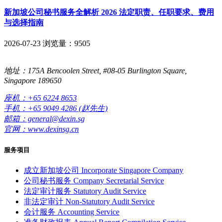
新加坡公司秘书服务全解析 2026 法定职责、任职要求、费用
与选择指南
2026-07-23
浏览量：9505
地址：175A Bencoolen Street, #08-05 Burlington Square,
Singapore 189650
座机：+65 6224 8653
手机：+65 9049 4286 (赵先生)
邮箱：general@dexin.sg
官网：www.dexinsg.cn
服务项目
成立新加坡公司
Incorporate Singapore Company
公司秘书服务
Company Secretarial Service
法定审计服务
Statutory Audit Service
非法定审计
Non-Statutory Audit Service
会计服务
Accounting Service