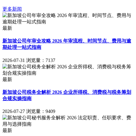
更多新闻
最新
新加坡公司年审全攻略 2026 年审流程、时间节点、费用与逾
期处理一站式指南
2026-07-31
浏览量：7137
最新
新加坡公司税务全解析 2026 企业所得税、消费税与税务筹划
合规实操指南
2026-07-27
浏览量：9409
最新