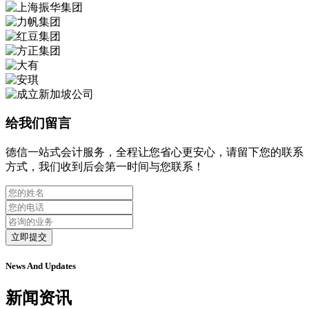
给我们留言
德信一站式会计服务，全程让您省心更安心，请留下您的联系
方式，我们收到后会第一时间与您联系！
立即提交
News And Updates
新闻资讯