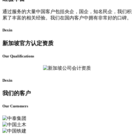
通过服务的大量中国客户包括央企，国企，知名民企，我们积
累了丰富的相关经验。我们在国内客户中拥有非常好的口碑。
Dexin
新加坡官方认定资质
Our Qualifications
Dexin
我们的客户
Our Customers