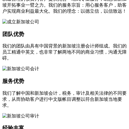
坡开拓事业一臂之力。我们的服务宗旨：用心服务客户，助客
户实现商业利益最大化。我们的理念：以德立信，以信致远！
团队优势
我们的团队由具有中国背景的新加坡注册会计师组成。我们的
员工精通中英文，也非常了解两地不同的商业习惯，沟通无障
碍。
服务优势
我们了解中国和新加坡会计，税务，审计及相关法律的不同要
求，从而协助客户进行中文版帐目调整以符合新加坡当地要
求。
经验丰富