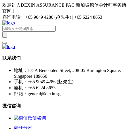
欢迎进入DEXIN ASSURANCE PAC 新加坡德信会计师事务所
官网！
咨询电话：+65 9049 4286 (赵先生) | +65 6224 8653
联系我们
地址：175A Bencoolen Street, #08-05 Burlington Square,
Singapore 189650
手机：+65 9049 4286 (赵先生)
座机：+65 6224 8653
邮箱：general@dexin.sg
微信咨询
网站首页