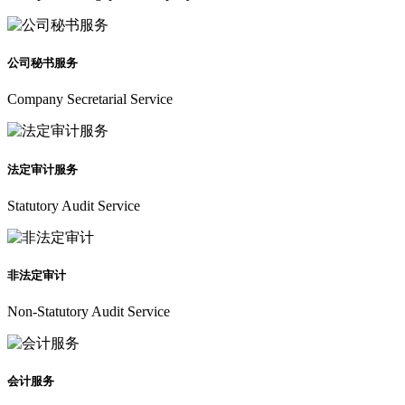
公司秘书服务
Company Secretarial Service
法定审计服务
Statutory Audit Service
非法定审计
Non-Statutory Audit Service
会计服务