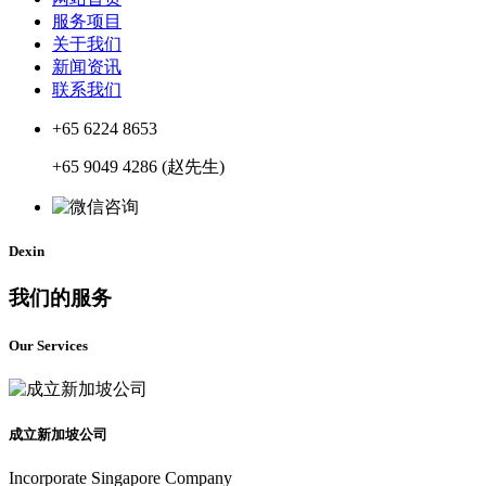
服务项目
关于我们
新闻资讯
联系我们
+65 6224 8653
+65 9049 4286 (赵先生)
Dexin
我们的服务
Our Services
成立新加坡公司
Incorporate Singapore Company