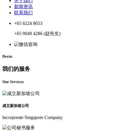
关于我们
新闻资讯
联系我们
+65 6224 8653
+65 9049 4286 (赵先生)
Dexin
我们的服务
Our Services
成立新加坡公司
Incorporate Singapore Company