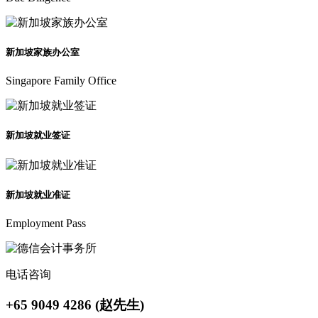
新加坡家族办公室
Singapore Family Office
新加坡就业签证
新加坡就业准证
Employment Pass
电话咨询
+65 9049 4286 (赵先生)