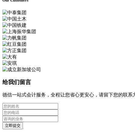
Our Customers
给我们留言
德信一站式会计服务，全程让您省心更安心，请留下您的联系
立即提交