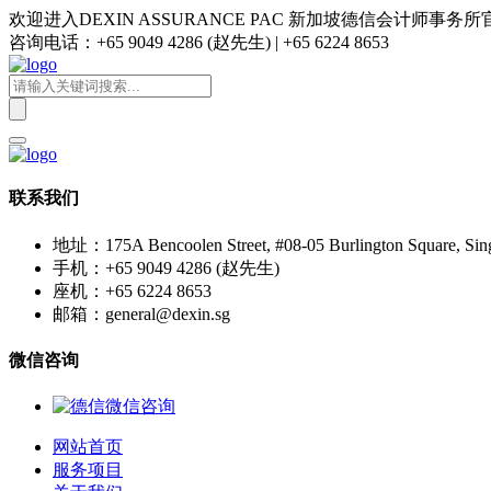
欢迎进入DEXIN ASSURANCE PAC 新加坡德信会计师事务
咨询电话：+65 9049 4286 (赵先生) | +65 6224 8653
联系我们
地址：175A Bencoolen Street, #08-05 Burlington Square, Sin
手机：+65 9049 4286 (赵先生)
座机：+65 6224 8653
邮箱：general@dexin.sg
微信咨询
网站首页
服务项目