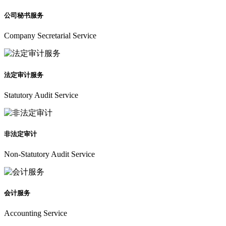
公司秘书服务
Company Secretarial Service
法定审计服务
Statutory Audit Service
非法定审计
Non-Statutory Audit Service
会计服务
Accounting Service