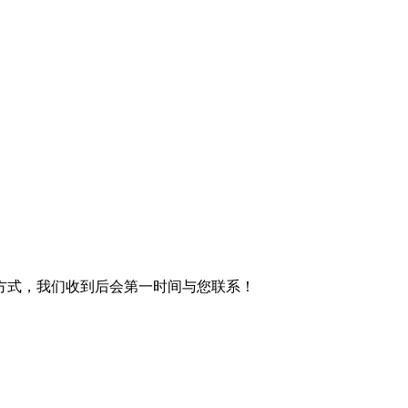
方式，我们收到后会第一时间与您联系！