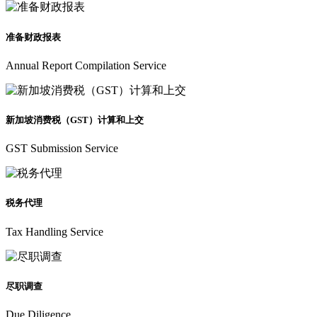
准备财政报表
Annual Report Compilation Service
新加坡消费税（GST）计算和上交
GST Submission Service
税务代理
Tax Handling Service
尽职调查
Due Diligence