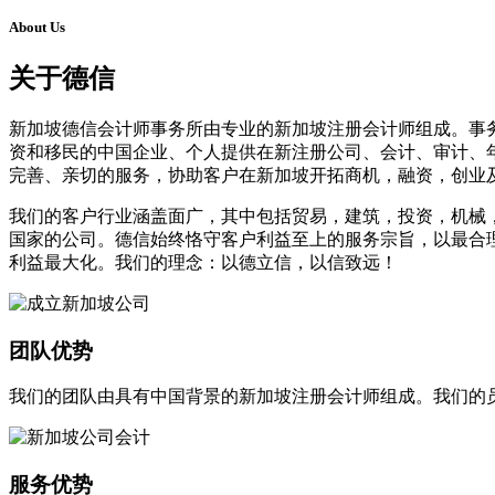
About Us
关于德信
新加坡德信会计师事务所由专业的新加坡注册会计师组成。事
资和移民的中国企业、个人提供在新注册公司、会计、审计、
完善、亲切的服务，协助客户在新加坡开拓商机，融资，创业
我们的客户行业涵盖面广，其中包括贸易，建筑，投资，机械
国家的公司。德信始终恪守客户利益至上的服务宗旨，以最合
利益最大化。我们的理念：以德立信，以信致远！
团队优势
我们的团队由具有中国背景的新加坡注册会计师组成。我们的
服务优势