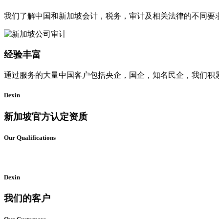
我们了解中国和新加坡会计，税务，审计及相关法律的不同要
经验丰富
通过服务的大量中国客户包括央企，国企，知名民企，我们积
Dexin
新加坡官方认定资质
Our Qualifications
Dexin
我们的客户