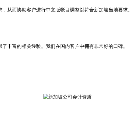
求，从而协助客户进行中文版帐目调整以符合新加坡当地要求。
累了丰富的相关经验。我们在国内客户中拥有非常好的口碑。