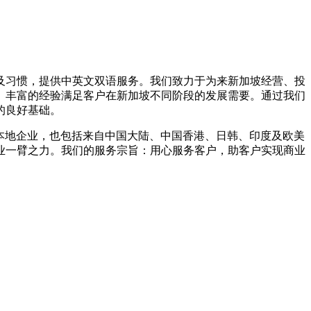
及习惯，提供中英文双语服务。我们致力于为来新加坡经营、投
、丰富的经验满足客户在新加坡不同阶段的发展需要。通过我们
的良好基础。
本地企业，也包括来自中国大陆、中国香港、日韩、印度及欧美
业一臂之力。我们的服务宗旨：用心服务客户，助客户实现商业
。