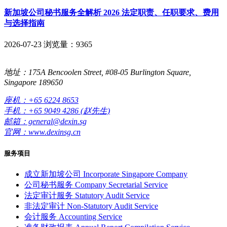
新加坡公司秘书服务全解析 2026 法定职责、任职要求、费用
与选择指南
2026-07-23
浏览量：9365
地址：175A Bencoolen Street, #08-05 Burlington Square,
Singapore 189650
座机：+65 6224 8653
手机：+65 9049 4286 (赵先生)
邮箱：general@dexin.sg
官网：www.dexinsg.cn
服务项目
成立新加坡公司
Incorporate Singapore Company
公司秘书服务
Company Secretarial Service
法定审计服务
Statutory Audit Service
非法定审计
Non-Statutory Audit Service
会计服务
Accounting Service