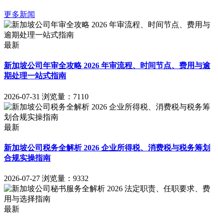
更多新闻
最新
新加坡公司年审全攻略 2026 年审流程、时间节点、费用与逾
期处理一站式指南
2026-07-31
浏览量：7110
最新
新加坡公司税务全解析 2026 企业所得税、消费税与税务筹划
合规实操指南
2026-07-27
浏览量：9332
最新