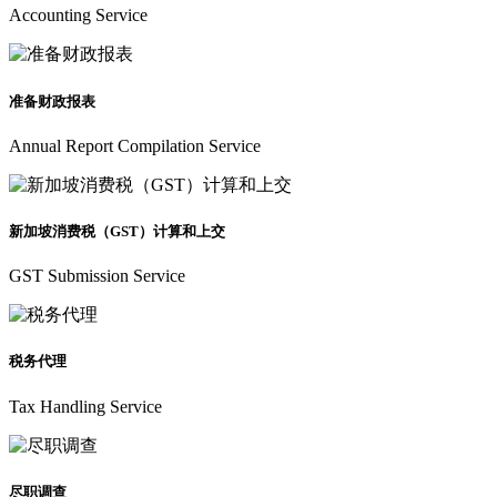
Accounting Service
准备财政报表
Annual Report Compilation Service
新加坡消费税（GST）计算和上交
GST Submission Service
税务代理
Tax Handling Service
尽职调查