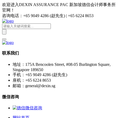
欢迎进入DEXIN ASSURANCE PAC 新加坡德信会计师事务所
官网！
咨询电话：+65 9049 4286 (赵先生) | +65 6224 8653
联系我们
地址：175A Bencoolen Street, #08-05 Burlington Square,
Singapore 189650
手机：+65 9049 4286 (赵先生)
座机：+65 6224 8653
邮箱：general@dexin.sg
微信咨询
网站首页