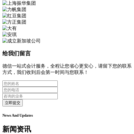
给我们留言
德信一站式会计服务，全程让您省心更安心，请留下您的联系
方式，我们收到后会第一时间与您联系！
立即提交
News And Updates
新闻资讯