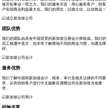
坡开拓事业一臂之力。我们的服务宗旨：用心服务客户，助客
户实现商业利益最大化。我们的理念：以德立信，以信致远！
团队优势
我们的团队由具有中国背景的新加坡注册会计师组成。我们的
员工精通中英文，也非常了解两地不同的商业习惯，沟通无障
碍。
服务优势
我们了解中国和新加坡会计，税务，审计及相关法律的不同要
求，从而协助客户进行中文版帐目调整以符合新加坡当地要
求。
经验丰富