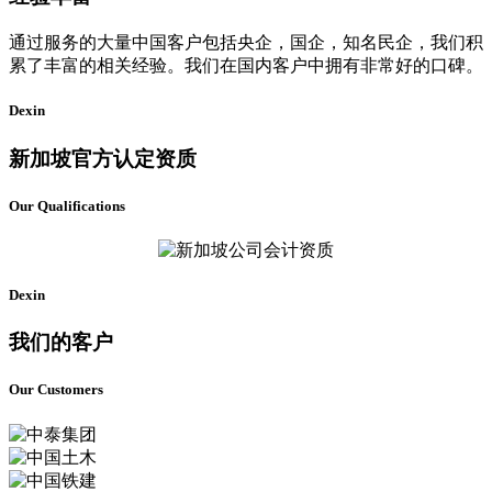
通过服务的大量中国客户包括央企，国企，知名民企，我们积
累了丰富的相关经验。我们在国内客户中拥有非常好的口碑。
Dexin
新加坡官方认定资质
Our Qualifications
Dexin
我们的客户
Our Customers