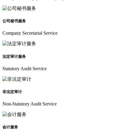
公司秘书服务
Company Secretarial Service
法定审计服务
Statutory Audit Service
非法定审计
Non-Statutory Audit Service
会计服务