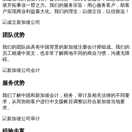
坡开拓事业一臂之力。我们的服务宗旨：用心服务客户，助客
户实现商业利益最大化。我们的理念：以德立信，以信致远！
团队优势
我们的团队由具有中国背景的新加坡注册会计师组成。我们的
员工精通中英文，也非常了解两地不同的商业习惯，沟通无障
碍。
服务优势
我们了解中国和新加坡会计，税务，审计及相关法律的不同要
求，从而协助客户进行中文版帐目调整以符合新加坡当地要
求。
经验丰富