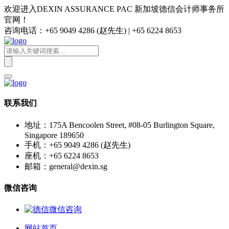
欢迎进入DEXIN ASSURANCE PAC 新加坡德信会计师事务所
官网！
咨询电话：+65 9049 4286 (赵先生) | +65 6224 8653
联系我们
地址：175A Bencoolen Street, #08-05 Burlington Square,
Singapore 189650
手机：+65 9049 4286 (赵先生)
座机：+65 6224 8653
邮箱：general@dexin.sg
微信咨询
网站首页