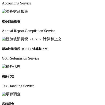
Accounting Service
准备财政报表
Annual Report Compilation Service
新加坡消费税（GST）计算和上交
GST Submission Service
税务代理
Tax Handling Service
尽职调查