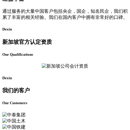
通过服务的大量中国客户包括央企，国企，知名民企，我们积
累了丰富的相关经验。我们在国内客户中拥有非常好的口碑。
Dexin
新加坡官方认定资质
Our Qualifications
Dexin
我们的客户
Our Customers