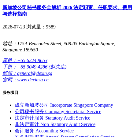
新加坡公司秘书服务全解析 2026 法定职责、任职要求、费用
与选择指南
2026-07-23
浏览量：9589
地址：175A Bencoolen Street, #08-05 Burlington Square,
Singapore 189650
座机：+65 6224 8653
手机：+65 9049 4286 (赵先生)
邮箱：general@dexin.sg
官网：www.dexinsg.cn
服务项目
成立新加坡公司
Incorporate Singapore Company
公司秘书服务
Company Secretarial Service
法定审计服务
Statutory Audit Service
非法定审计
Non-Statutory Audit Service
会计服务
Accounting Service