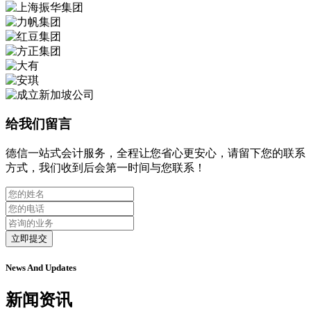
给我们留言
德信一站式会计服务，全程让您省心更安心，请留下您的联系
方式，我们收到后会第一时间与您联系！
立即提交
News And Updates
新闻资讯