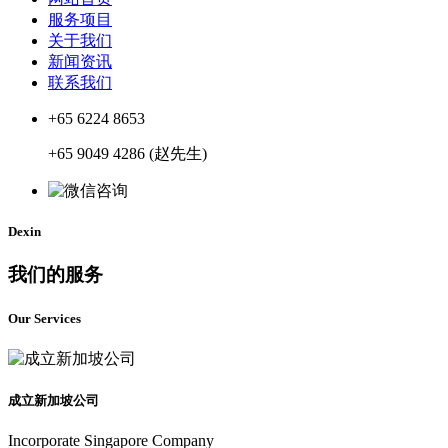
服务项目
关于我们
新闻资讯
联系我们
+65 6224 8653
+65 9049 4286 (赵先生)
Dexin
我们的服务
Our Services
成立新加坡公司
Incorporate Singapore Company