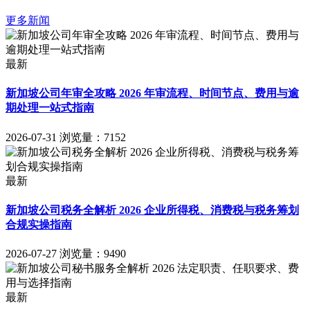
更多新闻
最新
新加坡公司年审全攻略 2026 年审流程、时间节点、费用与逾
期处理一站式指南
2026-07-31
浏览量：7152
最新
新加坡公司税务全解析 2026 企业所得税、消费税与税务筹划
合规实操指南
2026-07-27
浏览量：9490
最新