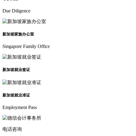
Due Diligence
新加坡家族办公室
Singapore Family Office
新加坡就业签证
新加坡就业准证
Employment Pass
电话咨询