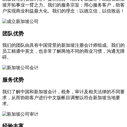
坡开拓事业一臂之力。我们的服务宗旨：用心服务客户，助客
户实现商业利益最大化。我们的理念：以德立信，以信致远！
团队优势
我们的团队由具有中国背景的新加坡注册会计师组成。我们的
员工精通中英文，也非常了解两地不同的商业习惯，沟通无障
碍。
服务优势
我们了解中国和新加坡会计，税务，审计及相关法律的不同要
求，从而协助客户进行中文版帐目调整以符合新加坡当地要
求。
经验丰富