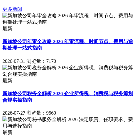
更多新闻
最新
新加坡公司年审全攻略 2026 年审流程、时间节点、费用与逾
期处理一站式指南
2026-07-31
浏览量：7170
最新
新加坡公司税务全解析 2026 企业所得税、消费税与税务筹划
合规实操指南
2026-07-27
浏览量：9560
最新