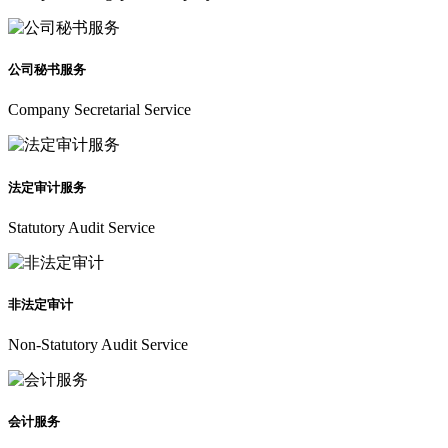
公司秘书服务
Company Secretarial Service
法定审计服务
Statutory Audit Service
非法定审计
Non-Statutory Audit Service
会计服务