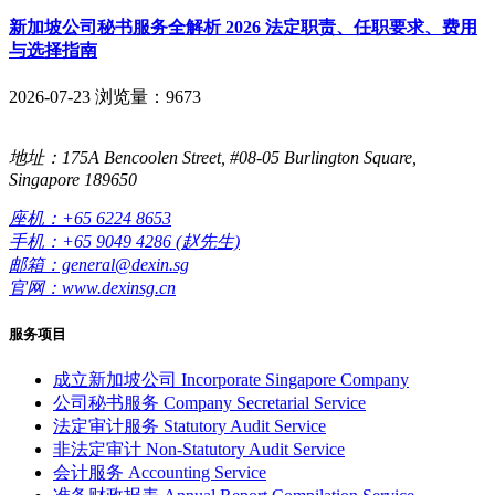
新加坡公司秘书服务全解析 2026 法定职责、任职要求、费用
与选择指南
2026-07-23
浏览量：9673
地址：175A Bencoolen Street, #08-05 Burlington Square,
Singapore 189650
座机：+65 6224 8653
手机：+65 9049 4286 (赵先生)
邮箱：general@dexin.sg
官网：www.dexinsg.cn
服务项目
成立新加坡公司
Incorporate Singapore Company
公司秘书服务
Company Secretarial Service
法定审计服务
Statutory Audit Service
非法定审计
Non-Statutory Audit Service
会计服务
Accounting Service