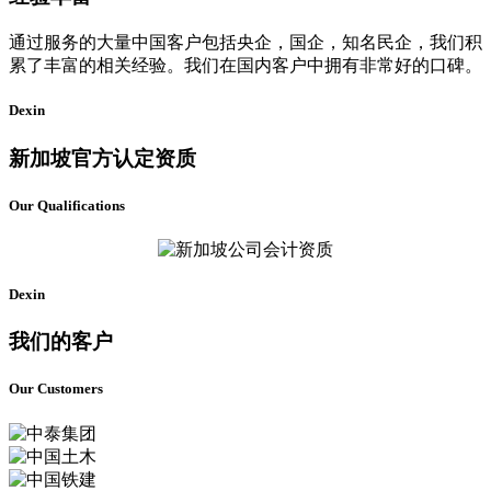
通过服务的大量中国客户包括央企，国企，知名民企，我们积
累了丰富的相关经验。我们在国内客户中拥有非常好的口碑。
Dexin
新加坡官方认定资质
Our Qualifications
Dexin
我们的客户
Our Customers