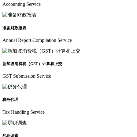
Accounting Service
准备财政报表
Annual Report Compilation Service
新加坡消费税（GST）计算和上交
GST Submission Service
税务代理
Tax Handling Service
尽职调查