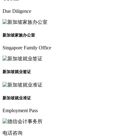
Due Diligence
新加坡家族办公室
Singapore Family Office
新加坡就业签证
新加坡就业准证
Employment Pass
电话咨询