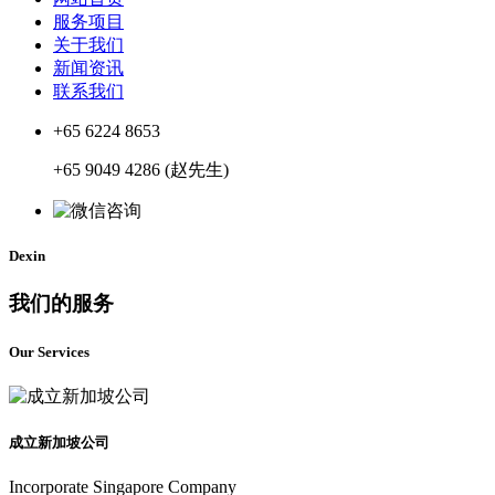
服务项目
关于我们
新闻资讯
联系我们
+65 6224 8653
+65 9049 4286 (赵先生)
Dexin
我们的服务
Our Services
成立新加坡公司
Incorporate Singapore Company