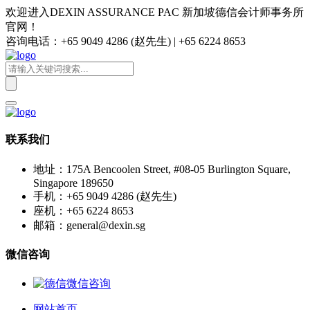
欢迎进入DEXIN ASSURANCE PAC 新加坡德信会计师事务所
官网！
咨询电话：+65 9049 4286 (赵先生) | +65 6224 8653
联系我们
地址：175A Bencoolen Street, #08-05 Burlington Square,
Singapore 189650
手机：+65 9049 4286 (赵先生)
座机：+65 6224 8653
邮箱：general@dexin.sg
微信咨询
网站首页